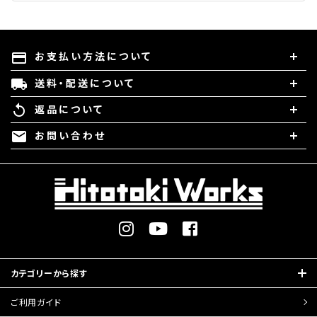
お支払い方法について
payment
送料・配送について
local_shipping
返品について
replay
お問い合わせ
mail
カテゴリーから探す
ご利用ガイド