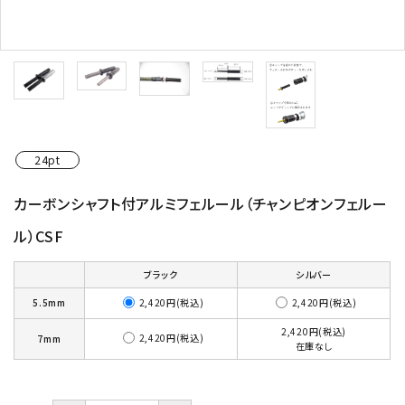
24pt
カーボンシャフト付アルミフェルール（チャンピオンフェルー
ル）CSF
ブラック
シルバー
2,420円(税込)
2,420円(税込)
5.5mm
2,420円(税込)
2,420円(税込)
7mm
在庫なし