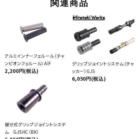
関連商品
アルミインナーフェルール（チャ
ンピオンフェルール）AIF
グリップジョイントシステム（チャ
2,200円(税込)
ッカー）GJS
6,050円(税込)
被せ式グリップジョイントシステ
ム GJSHC（BK）