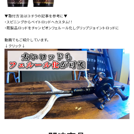
▼取付方法はコチラの記事を参考に▼
・スピニングからベイトロッドへカスタム！！
・既製品ロッドをチャンピオンフェルール化しグリップジョイントロッドに
動画でもご紹介しています。
↓クリック↓