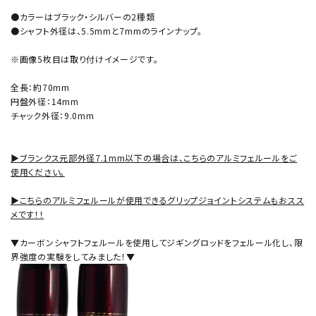
●カラーはブラック・シルバーの2種類
●シャフト外径は、5.5mmと7mmのラインナップ。
※画像5枚目は取り付けイメージです。
全長：約70mm
円盤外径：14mm
チャック外径：9.0mm
▶ブランクス元部外径7.1mm以下の場合は、こちらのアルミフェルールをご
使用ください。
▶こちらのアルミフェルールが使用できるグリップジョイントシステムもおスス
メです！！
▼カーボンシャフトフェルールを使用してジギングロッドをフェルール化し、限
界強度の実験をしてみました！▼