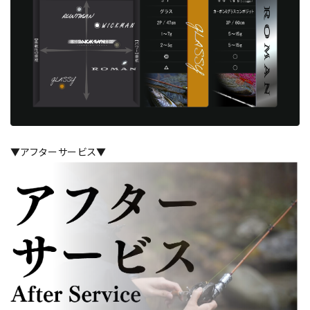
カテゴリー
検索する
▼アフターサービス▼