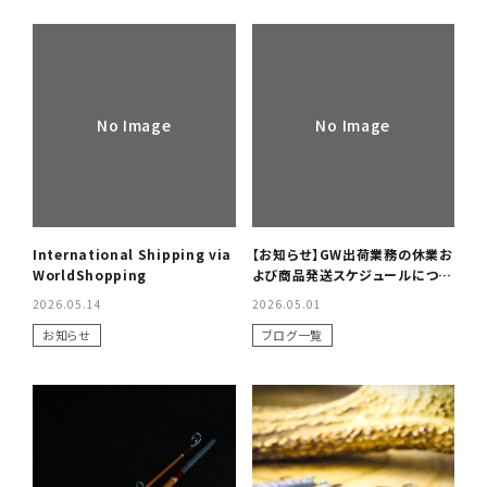
No Image
No Image
International Shipping via
【お知らせ】GW出荷業務の休業お
WorldShopping
よび商品発送スケジュールについ
て
2026.05.14
2026.05.01
お知らせ
ブログ一覧