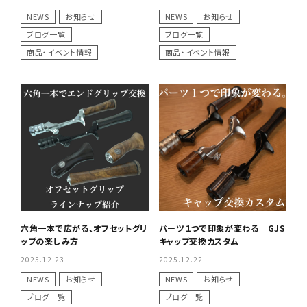
NEWS
お知らせ
NEWS
お知らせ
ブログ一覧
ブログ一覧
商品・イベント情報
商品・イベント情報
六角一本で広がる、オフセットグリ
パーツ１つで印象が変わる GJS
ップの楽しみ方
キャップ交換カスタム
2025.12.23
2025.12.22
NEWS
お知らせ
NEWS
お知らせ
ブログ一覧
ブログ一覧