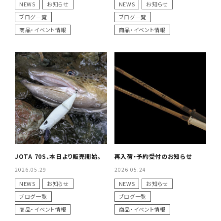
NEWS
お知らせ
NEWS
お知らせ
ブログ一覧
ブログ一覧
商品・イベント情報
商品・イベント情報
JOTA 70S、本日より販売開始。
再入荷・予約受付のお知らせ
2026.05.29
2026.05.24
NEWS
お知らせ
NEWS
お知らせ
ブログ一覧
ブログ一覧
商品・イベント情報
商品・イベント情報