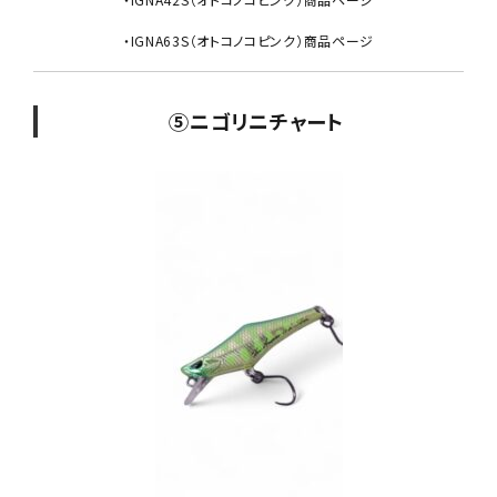
・IGNA63S（オトコノコピンク）商品ページ
⑤ニゴリニチャート