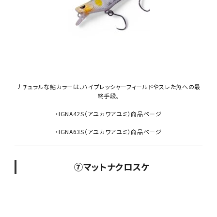
ナチュラルな鮎カラーは、ハイプレッシャーフィールドやスレた魚への最
終手段。
・IGNA42S（アユカワアユミ）商品ページ
・IGNA63S（アユカワアユミ）商品ページ
⑦マットナクロスケ