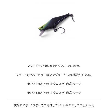
マットブラックは、夏の虫パターンに最適。
チャートのヘッドカラーはアングラーからの視認性も抜群。
・IGNA42S（マットナクロスケ）商品ページ
・IGNA63S（マットナクロスケ）商品ページ
僕なりにざっくりまとめてみましたが、いかがでしたでしょうか。