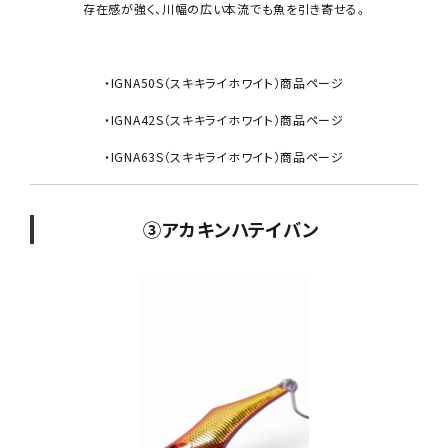
存在感が強く、川幅の広い本流でも魚を引き寄せる。
・IGNA50S（スキキライホワイト）商品ページ
・IGNA42S（スキキライホワイト）商品ページ
・IGNA63S（スキキライホワイト）商品ページ
③アカキンハテイバン