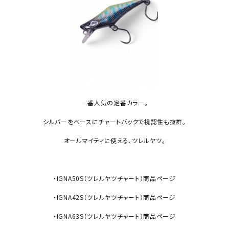
一番人気の定番カラー。
シルバーをベースにチャートバックで視認性も抜群。
オールマイティに使える、ツレルヤツ。
・IGNA50S（ツレルヤツチャート）商品ページ
・IGNA42S（ツレルヤツチャート）商品ページ
・IGNA63S（ツレルヤツチャート）商品ページ