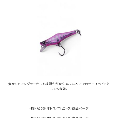
魚からもアングラーからも視認性が良く、広いエリアでのサーチベイトと
しても有効。
・IGNA50S（オトコノコピンク）商品ページ
・IGNA42S（オトコノコピンク）商品ページ