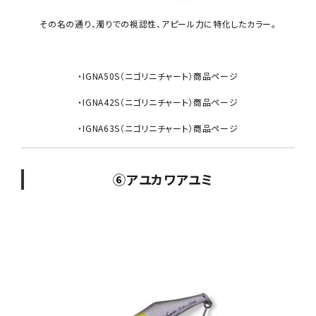
その名の通り、濁りでの視認性、アピール力に特化したカラー。
・IGNA50S（ニゴリニチャート）商品ページ
・IGNA42S（ニゴリニチャート）商品ページ
・IGNA63S（ニゴリニチャート）商品ページ
⑥アユカワアユミ