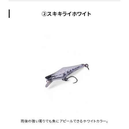
②スキキライホワイト
雨後の強い濁りでも魚にアピールできるホワイトカラー。