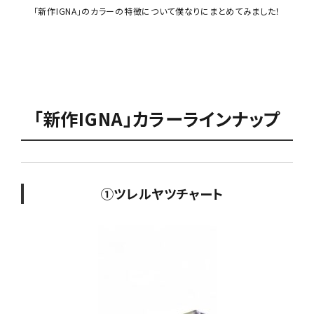
「新作IGNA」のカラーの特徴について僕なりにまとめてみました！
「新作IGNA」カラーラインナップ
①ツレルヤツチャート