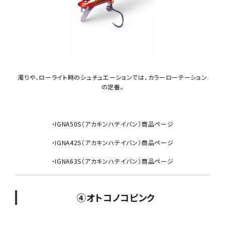
濁りや、ローライト時のシュチュエーションでは、カラーローテーション
の定番。
・IGNA50S（アカキンハテイバン）商品ページ
・IGNA42S（アカキンハテイバン）商品ページ
・IGNA63S（アカキンハテイバン）商品ページ
④オトコノコピンク