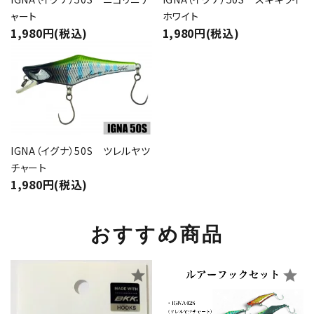
ャート
ホワイト
1,980円(税込)
1,980円(税込)
IGNA（イグナ）50S ツレルヤツ
チャート
1,980円(税込)
おすすめ商品
star
star