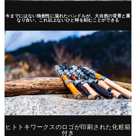
今までにはない独創性に溢れたハンドルが、大自然の背景と重
なり合い、これ以上ないひと時を刻むことができる
ヒトトキワークスのロゴが印刷された化粧箱
付き