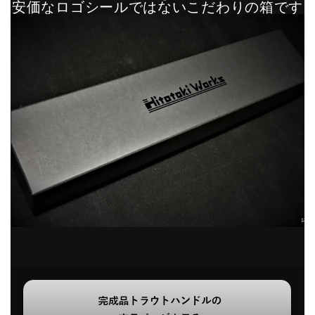
安価なロゴシールではないこだわりの箱です