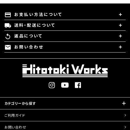
お支払い方法について
payment
送料・配送について
local_shipping
返品について
replay
お問い合わせ
mail
カテゴリーから探す
ご利用ガイド
お問い合わせ