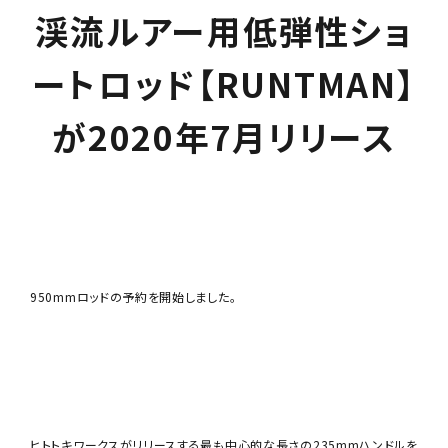
渓流ルアー用低弾性ショ
ートロッド【RUNTMAN】
が2020年7月リリース
950mmロッドの予約を開始しました。
ヒトトキワークスがリリースする最も中心的な長さの235mmハンドルを