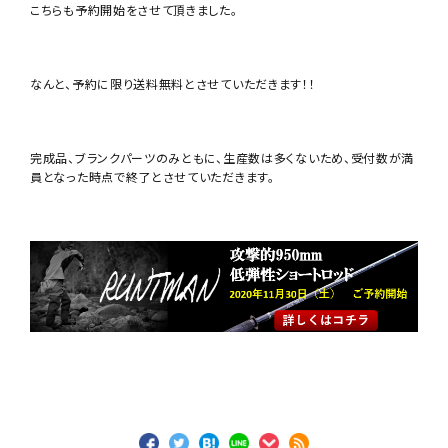
こちらも予約開始をさせて頂きました。
なんと、予約に限り送料無料とさせていただきます！！
完成品、ブランクパーツのみともに、生産数は多くないため、受付数が満
員となった時点で終了とさせていただきます。