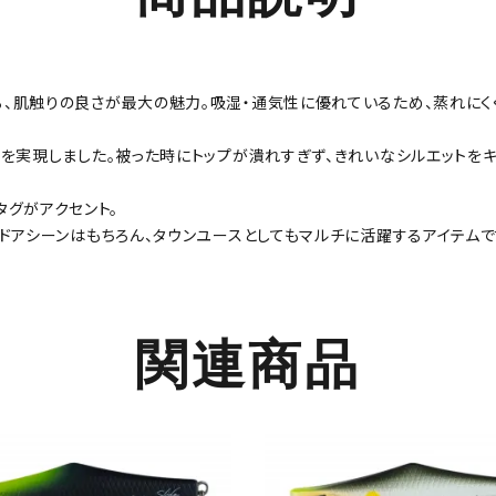
。
、肌触りの良さが最大の魅力。吸湿・通気性に優れているため、蒸れにくく
を実現しました。被った時にトップが潰れすぎず、きれいなシルエットをキ
ドタグがアクセント。
ドアシーンはもちろん、タウンユースとしてもマルチに活躍するアイテムで
関連商品