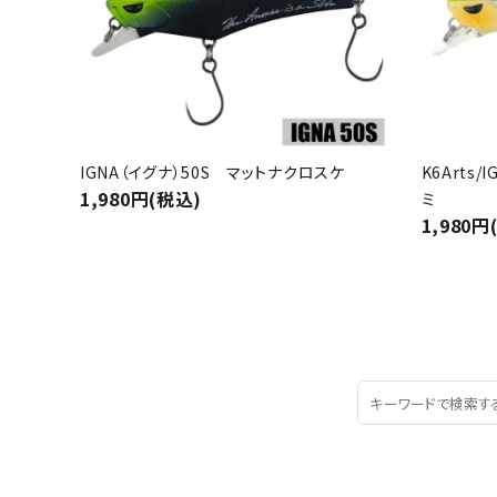
IGNA（イグナ）50S マットナクロスケ
K6Arts
1,980円(税込)
ミ
1,980円