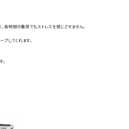
、長時間の着用でもストレスを感じさせません。
ープしてくれます。
す。