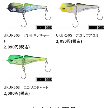
UKUR50S ツレルヤツチャー
UKUR50S アユカワアユミ
2,090円(税込)
ト
2,090円(税込)
UKUR50S ニゴリニチャート
2,090円(税込)