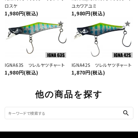
ロスケ
ユカワアユミ
1,980円(税込)
1,980円(税込)
star
star
IGNA63S ツレルヤツチャート
IGNA42S ツレルヤツチャート
1,980円(税込)
1,870円(税込)
他の商品を探す
search