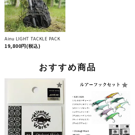
Ainu LIGHT TACKLE PACK
19,800円(税込)
おすすめ商品
star
star