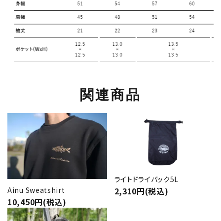
関連商品
ライトドライバック5L
Ainu Sweatshirt
2,310円(税込)
10,450円(税込)