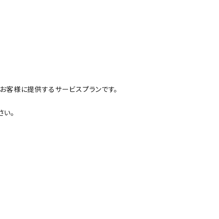
のお客様に提供するサービスプランです。
さい。