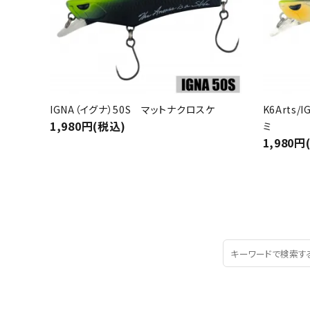
IGNA（イグナ）50S マットナクロスケ
K6Arts
1,980円(税込)
ミ
1,980円