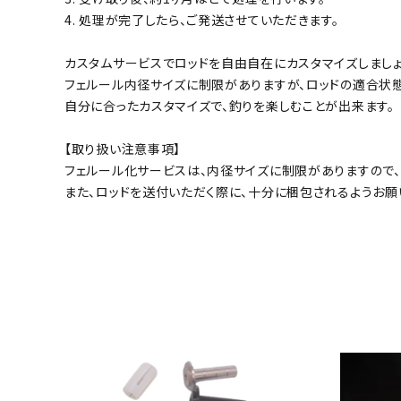
4. 処理が完了したら、ご発送させていただきます。
カスタムサービスでロッドを自由自在にカスタマイズしましょ
フェルール内径サイズに制限がありますが、ロッドの適合状態
自分に合ったカスタマイズで、釣りを楽しむことが出来ます。
【取り扱い注意事項】
フェルール化サービスは、内径サイズに制限がありますので
また、ロッドを送付いただく際に、十分に梱包されるようお願