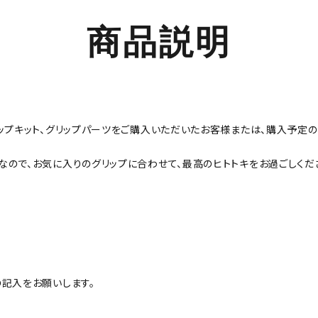
商品説明
ップキット、グリップパーツをご購入いただいたお客様または、購入予定
ので、お気に入りのグリップに合わせて、最高のヒトトキをお過ごしくだ
記入をお願いします。