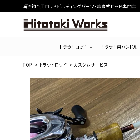
渓流釣り用ロッドビルディングパーツ・着脱式ロッド専門店
トラウトロッド
トラウト用ハンドル
TOP
>
トラウトロッド
>
カスタムサービス