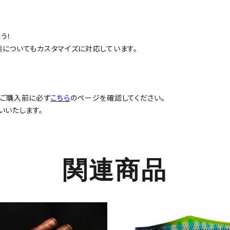
う！
についてもカスタマイズに対応しています。
、ご購入前に必ず
こちら
のページを確認してください。
いいたします。
関連商品