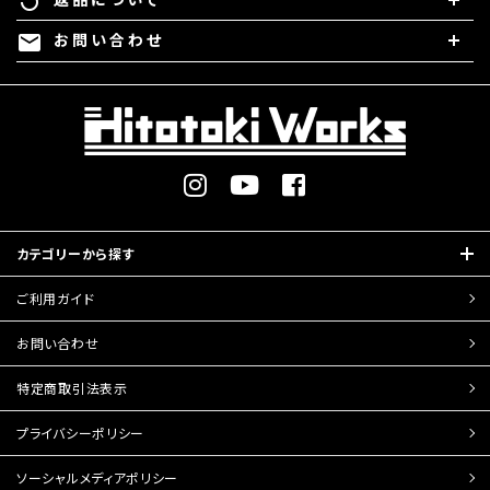
replay
お問い合わせ
mail
カテゴリーから探す
ご利用ガイド
お問い合わせ
特定商取引
法表示
プライバシーポリシー
ソーシャルメディアポリシー