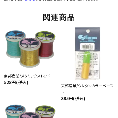
関連商品
東邦産業/メタリックスレッド
528円(税込)
東邦産業/ウレタンカラーペース
ト
385円(税込)