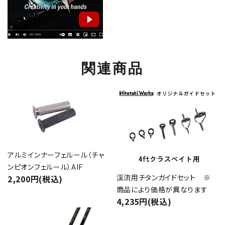
関連商品
アルミインナーフェルール（チャ
ンピオンフェルール）AIF
渓流用チタンガイドセット ※
2,200円(税込)
商品により価格が異なります
4,235円(税込)