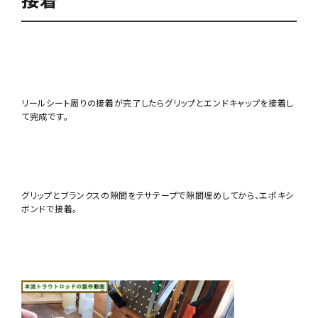
リールシート周りの接着が完了したらグリップとエンドキャップを接着し
て完成です。
グリップとブランクスの隙間をテサテープで隙間埋めしてから、エポキシ
ボンドで接着。