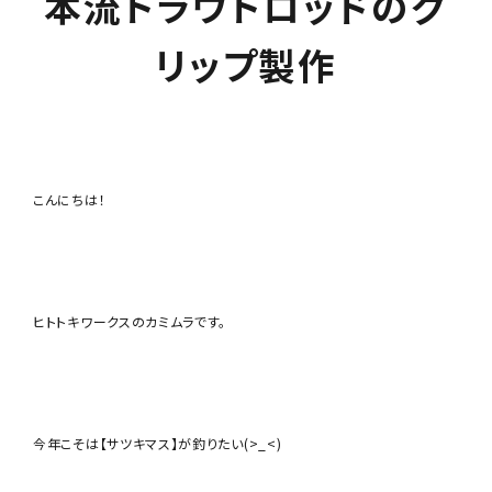
本流トラウトロッドのグ
リップ製作
こんにちは！
ヒトトキワークスのカミムラです。
今年こそは【サツキマス】が釣りたい(>_<)