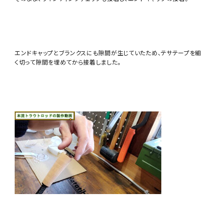
エンドキャップとブランクスにも隙間が生じていたため、テサテープを細
く切って隙間を埋めてから接着しました。