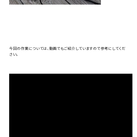
今回の作業については、動画でもご紹介していますので参考にしてくだ
さい。