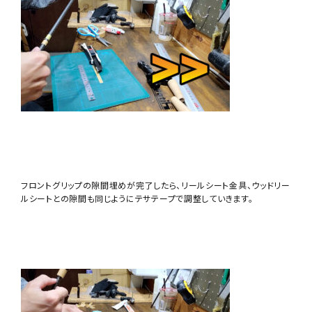
フロントグリップの隙間埋めが完了したら、リールシート金具、ウッドリー
ルシートとの隙間も同じようにテサテープで調整していきます。