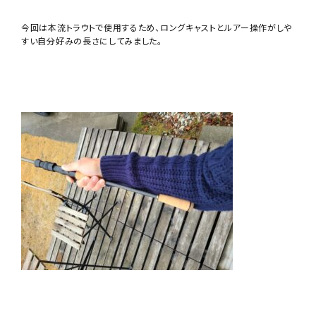
今回は本流トラウトで使用するため、ロングキャストとルアー操作がしや
すい自分好みの長さにしてみました。