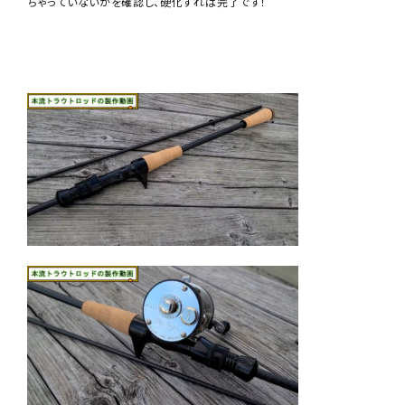
ちゃっていないかを確認し、硬化すれば完了です！