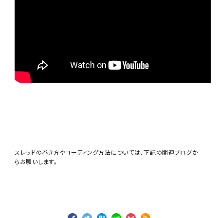
スレッドの巻き方やコーティング方法については、下記の関連ブログか
らお願いします。