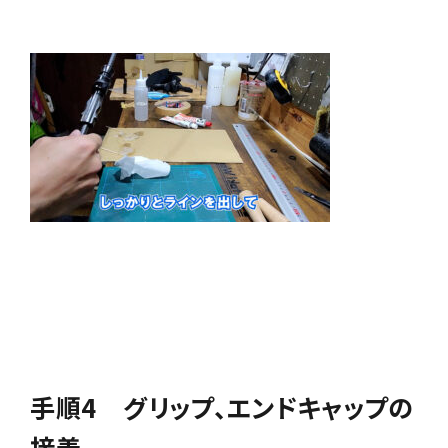
手順4 グリップ、エンドキャップの
接着