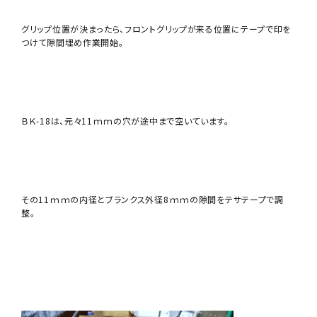
グリップ位置が決まったら、フロントグリップが来る位置にテープで印を
つけて隙間埋め作業開始。
ＢＫ-18は、元々11ｍｍの穴が途中まで空いています。
その11ｍｍの内径とブランクス外径8ｍｍの隙間をテサテープで調
整。