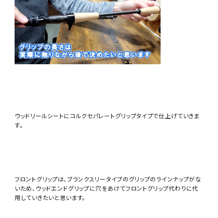
ウッドリールシートにコルクセパレートグリップタイプで仕上げていきま
す。
フロントグリップは、ブランクスリータイプのグリップのラインナップがな
いため、ウッドエンドグリップに穴をあけてフロントグリップ代わりに代
用していきたいと思います。