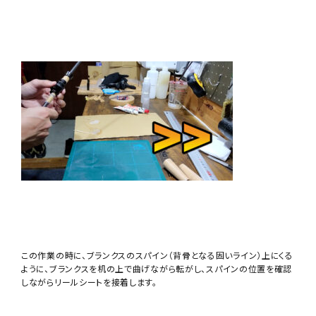
この作業の時に、ブランクスのスパイン（背骨となる固いライン）上にくる
ように、ブランクスを机の上で曲げながら転がし、スパインの位置を確認
しながらリールシートを接着します。