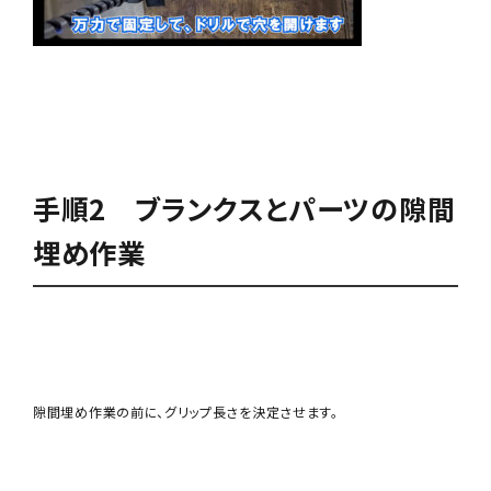
手順2 ブランクスとパーツの隙間
埋め作業
隙間埋め作業の前に、グリップ長さを決定させます。