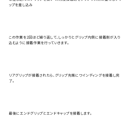
ップを差し込み
この作業を2回ほど繰り返して、しっかりとグリップ内側に接着剤が入り
込むように接着作業を行っていきます。
リアグリップが接着されたら、グリップ先端にワインディングを接着し完
了。
最後にエンドグリップとエンドキャップを接着します。