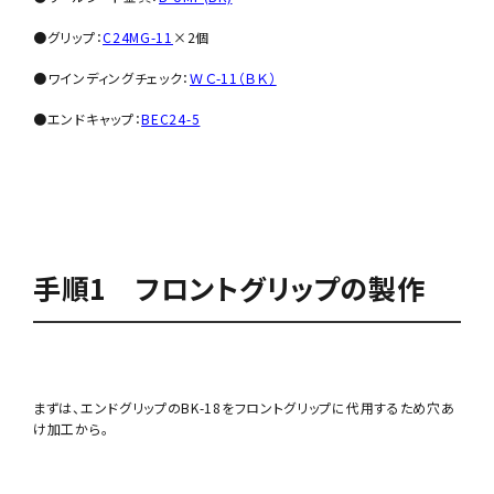
●グリップ：
C24MG-11
×2個
●ワインディングチェック：
ＷＣ-11（ＢＫ）
●エンドキャップ：
BEC24-5
手順1 フロントグリップの製作
まずは、エンドグリップのBK-18をフロントグリップに代用するため穴あ
け加工から。