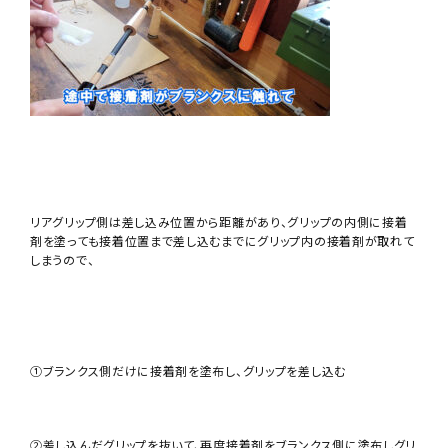
リアグリップ側は差し込み位置から距離があり、グリップの内側に接着
剤を塗っても接着位置まで差し込むまでにグリップ内の接着剤が取れて
しまうので、
①ブランクス側だけに接着剤を塗布し、グリップを差し込む
②差し込んだグリップを抜いて、再度接着剤をブランクス側に塗布しグリ