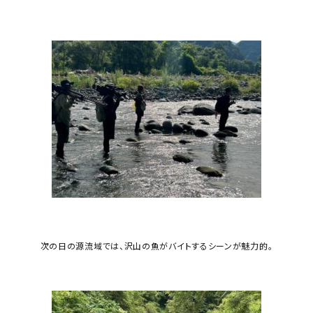
次の日の源流域では、沢山の魚がバイトするシーンが魅力的。