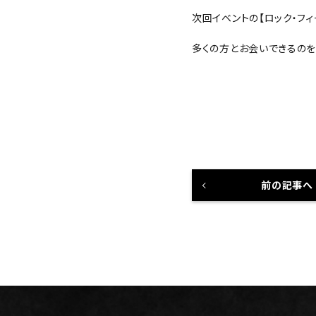
次回イベントの【ロック・フィ
多くの方とお会いできるのを
前の記事へ