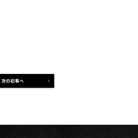
次の記事へ