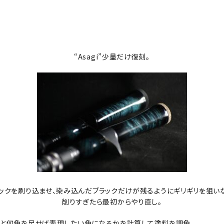
“Asagi”少量だけ復刻。
ックを刷り込ませ、染み込んだブラックだけが残るようにギリギリを狙い
削りすぎたら最初からやり直し。
味と何色を足せば表現したい色になるかを計算して塗料を調色。