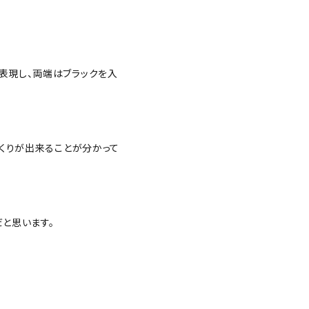
表現し、両端はブラックを入
づくりが出来ることが分かって
と思います。