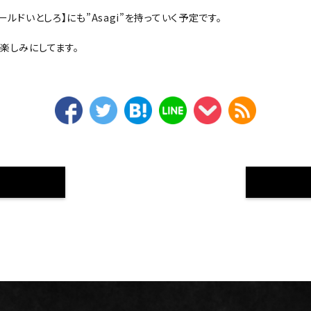
ールドいとしろ】にも”Asagi”を持っていく予定です。
楽しみにしてます。