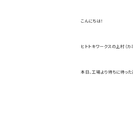
こんにちは！
ヒトトキワークスの上村（カミ
本日、工場より待ちに待った