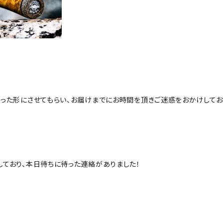
った形にさせてもらい、お届けまでにお時間を頂きご迷惑をおかけしておりま
ており、本日待ちに待った連絡がありました！