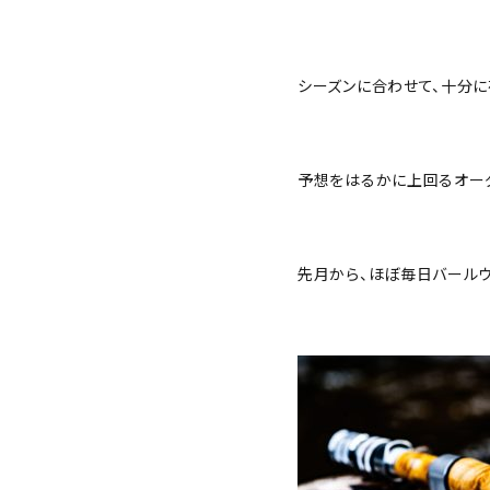
シーズンに合わせて、十分に
予想をはるかに上回るオーダ
先月から、ほぼ毎日バールウ