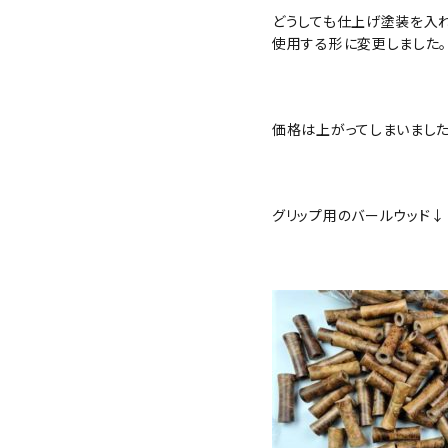
どうしても仕上げ塗装を入
使用する形に変更しました。
価格は上がってしまいました
グリップ用のバールウッド↓