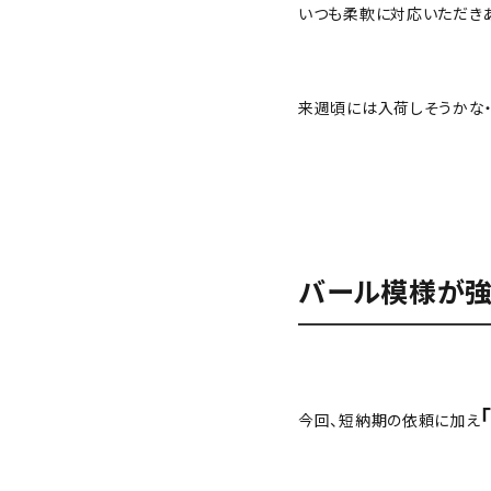
いつも柔軟に対応いただきあり
来週頃には入荷しそうかな・
バール模様が強
今回、短納期の依頼に加え