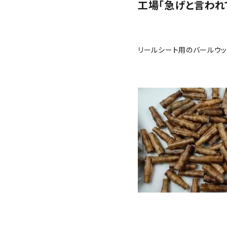
工場「急げと言われ
リールシート用のバールウッ