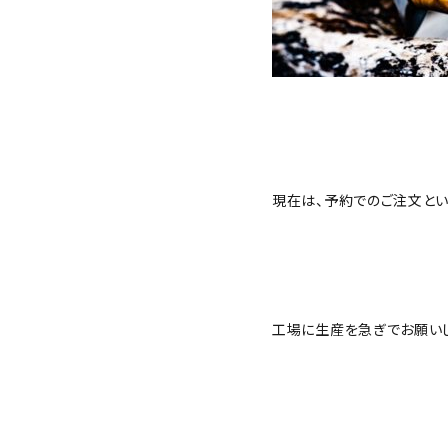
現在は、予約でのご注文とい
工場に生産を急ぎでお願いし