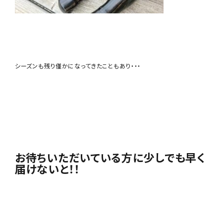
シーズンも残り僅かになってきたこともあり・・・
お待ちいただいている方に少しでも早く
届けないと！！