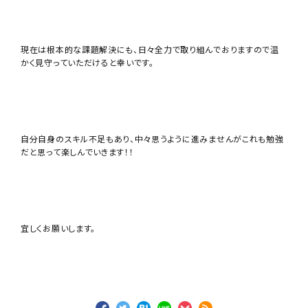
現在は根本的な課題解決にも、日々全力で取り組んでおりますので温
かく見守っていただけると幸いです。
自分自身のスキル不足もあり、中々思うように進みませんがこれも勉強
だと思って楽しんでいきます！！
宜しくお願いします。