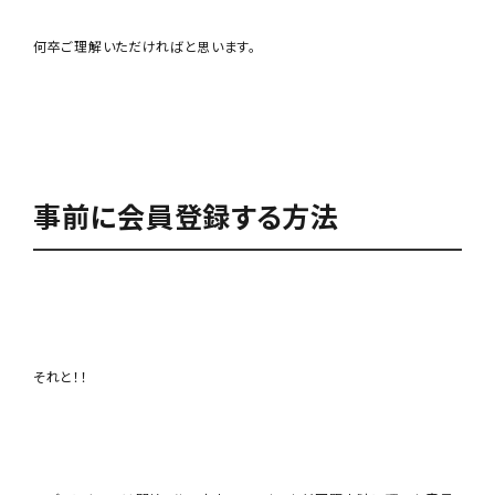
何卒ご理解いただければと思います。
事前に会員登録する方法
それと！！