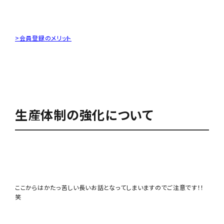
>会員登録のメリット
生産体制の強化について
ここからはかたっ苦しい長いお話となってしまいますのでご注意です！！
笑