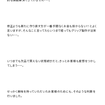
修正よりも新たに作り直す方が一番手間なくお金も掛からない！！とよく
言いますが、そんなこと言ってたらいつまで経ってもグリップ製作が出来
ない・・・。
いつまでも欠品で買えない状態続きだと、きっとお客様も愛想をつかし
てしまう・・・。
せっかく興味を持っていただいたお客様のためにも、そのような判断を
行いました。