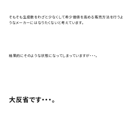
そもそも生産数をわざと少なくして希少価値を高める販売方法を行うよ
うなメーカーにはなりたくないと考えています。
結果的にそのような状態になってしまっていますが・・・。
大反省です・・・。