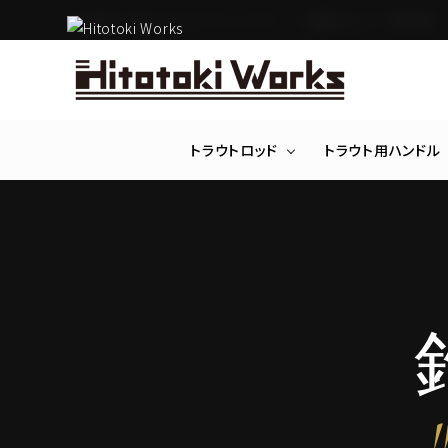
渓流釣り用ロッドビルディングパーツ・着脱式ロッド専門店
トラウトロッド
トラウト用ハンドル