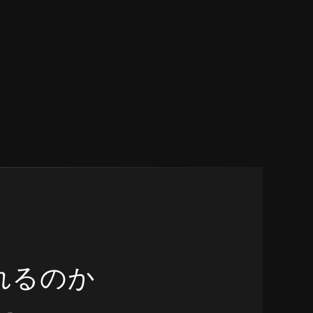
釣れるのか