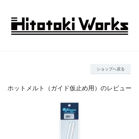
ショップへ戻る
ホットメルト（ガイド仮止め用）のレビュー