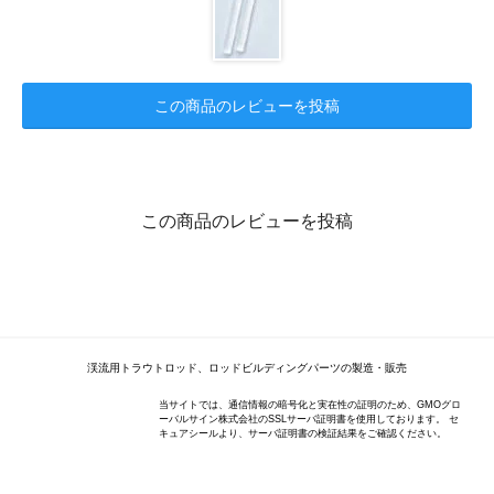
この商品のレビューを投稿
この商品のレビューを投稿
渓流用トラウトロッド、ロッドビルディングパーツの製造・販売
当サイトでは、通信情報の暗号化と実在性の証明のため、GMOグロ
ーバルサイン株式会社のSSLサーバ証明書を使用しております。 セ
キュアシールより、サーバ証明書の検証結果をご確認ください。