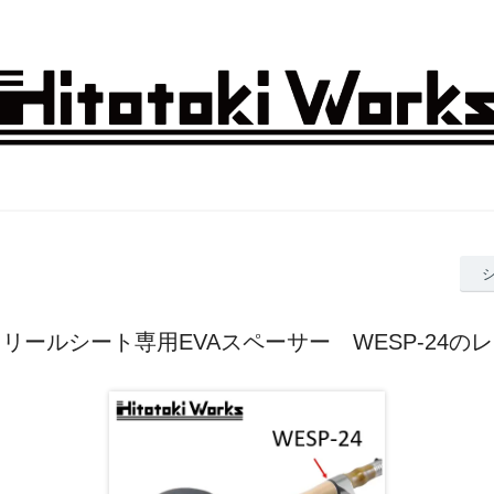
リールシート専用EVAスペーサー WESP-24の