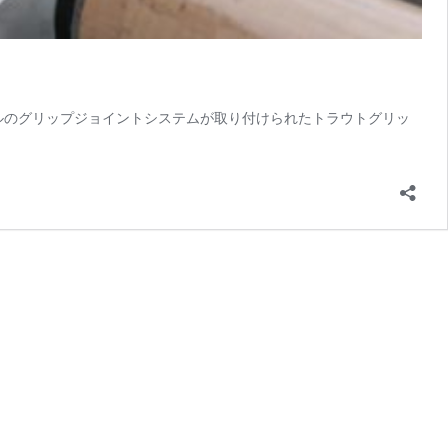
ルのグリップジョイントシステムが取り付けられたトラウトグリッ